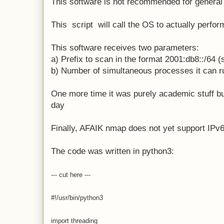
This software is not recommended for general 
This script will call the OS to actually perfor
This software receives two parameters:
a) Prefix to scan in the format 2001:db8::/64 (
b) Number of simultaneous processes it can
One more time it was purely academic stuff bu
day
Finally, AFAIK nmap does not yet support IPv
The code was written in python3:
--- cut here ---
#!/usr/bin/python3
import threading