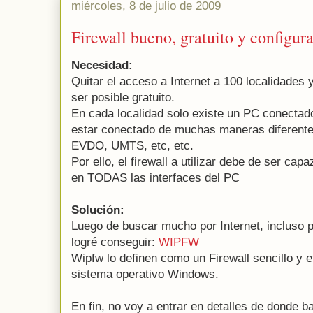
miércoles, 8 de julio de 2009
Firewall bueno, gratuito y configu
Necesidad:
Quitar el acceso a Internet a 100 localidades
ser posible gratuito.
En cada localidad solo existe un PC conectad
estar conectado de muchas maneras diferente
EVDO, UMTS, etc, etc.
Por ello, el firewall a utilizar debe de ser cap
en TODAS las interfaces del PC
Solución:
Luego de buscar mucho por Internet, incluso pr
logré conseguir:
WIPFW
Wipfw lo definen como un Firewall sencillo y e
sistema operativo Windows.
En fin, no voy a entrar en detalles de donde ba