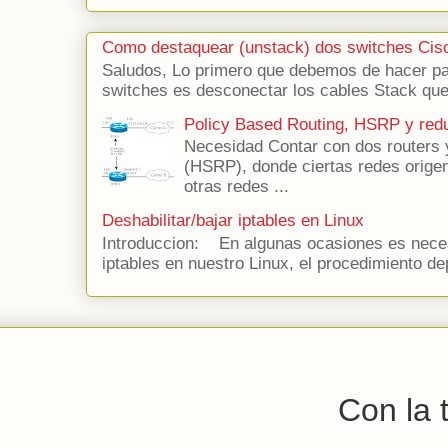
Como destaquear (unstack) dos switches Cis
Saludos, Lo primero que debemos de hacer para
switches es desconectar los cables Stack que 
Policy Based Routing, HSRP y red
Necesidad Contar con dos routers 
(HSRP), donde ciertas redes origen 
otras redes ...
Deshabilitar/bajar iptables en Linux
Introduccion: En algunas ocasiones es necesa
iptables en nuestro Linux, el procedimiento de
Con la 