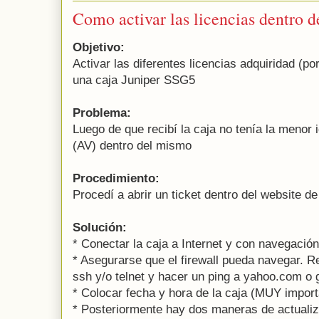
Como activar las licencias dentro de
Objetivo:
Activar las diferentes licencias adquiridad (po
una caja Juniper SSG5
Problema:
Luego de que recibí la caja no tenía la menor 
(AV) dentro del mismo
Procedimiento:
Procedí a abrir un ticket dentro del website d
Solución:
* Conectar la caja a Internet y con navegación
* Asegurarse que el firewall pueda navegar. R
ssh y/o telnet y hacer un ping a yahoo.com o
* Colocar fecha y hora de la caja (MUY import
* Posteriormente hay dos maneras de actualiz