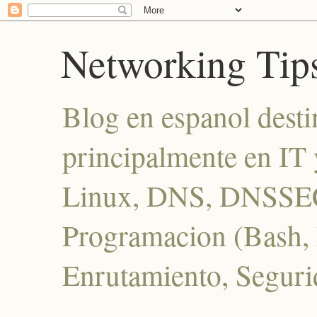
Networking Tip
Blog en espanol desti
principalmente en IT 
Linux, DNS, DNSSEC
Programacion (Bash, P
Enrutamiento, Seguri