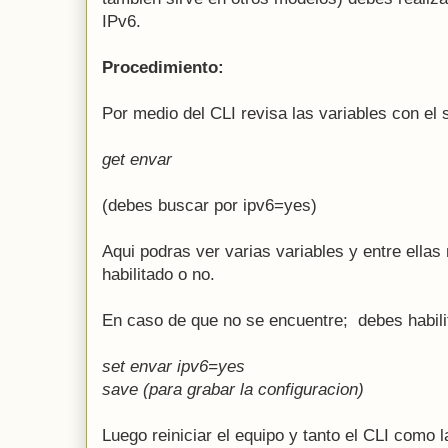
IPv6.
Procedimiento:
Por medio del CLI revisa las variables con el
get envar
(debes buscar por ipv6=yes)
Aqui podras ver varias variables y entre ellas
habilitado o no.
En caso de que no se encuentre; debes habili
set envar ipv6=yes
save (para grabar la configuracion)
Luego reiniciar el equipo y tanto el CLI como 