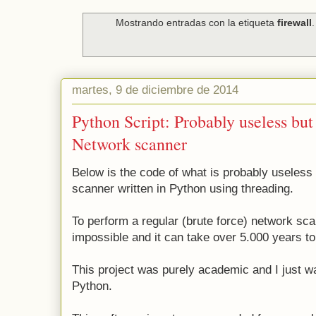
Mostrando entradas con la etiqueta
firewall
martes, 9 de diciembre de 2014
Python Script: Probably useless but
Network scanner
Below is the code of what is probably useless 
scanner written in Python using threading.
To perform a regular (brute force) network sc
impossible and it can take over 5.000 years to 
This project was purely academic and I just wa
Python.