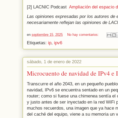
[2] LACNIC Podcast
Ampliación del espacio 
Las opiniones expresadas por los autores de e
necesariamente reflejan las opiniones de LAC
en
septiembre 15, 2025
No hay comentarios:
Etiquetas:
ip
,
ipv6
sábado, 1 de enero de 2022
Microcuento de navidad de IPv4 e 
Transcurre el año 2043, en un pequeño pueblo 
navidad, IPv6 se encuentra sentado en un peq
router; como si fuese una chimenea sentía el 
y justo antes de ser inyectado en la red WiFi
muchos recuerdos, una imagen que ya hace m
del caché del equipo, viene a su memoria un 