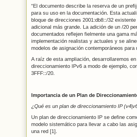
“El documento describe la reserva de un prefij
para su uso en la documentación. Esta actual
bloque de direcciones 2001:db8::/32 existente 
adicional más grande. La adición de un /20 pe
documentados reflejen fielmente una gama má
implementación realistas y actuales y se ali
modelos de asignación contemporáneos para 
A raíz de esta ampliación, desarrollaremos en 
direccionamiento IPv6 a modo de ejemplo, con
3FFF::/20.
Importancia de un Plan de Direccionamient
¿Qué es un plan de direccionamiento IP (v4|v
Un plan de direccionamiento IP se define como
modelo sistemático para llevar a cabo las asi
una red [1].