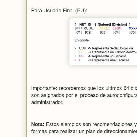
Para Usuario Final (EU):
Importante: recordemos que los últimos 64 bi
son asignados por el proceso de autoconfigur
administrador.
Nota:
Estos ejemplos son recomendaciones y 
formas para realizar un plan de direccionamie