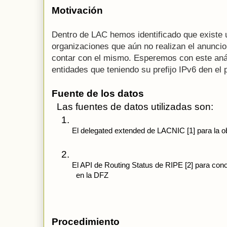
Motivación
Dentro de LAC hemos identificado que existe 
organizaciones que aún no realizan el anuncio
contar con el mismo. Esperemos con este anál
entidades que teniendo su prefijo IPv6 den el
Fuente de los datos
  Las fuentes de datos utilizadas son: 
El delegated extended de LACNIC [1] para la ob
El API de Routing Status de RIPE [2] para conoc
  en la DFZ
Procedimiento