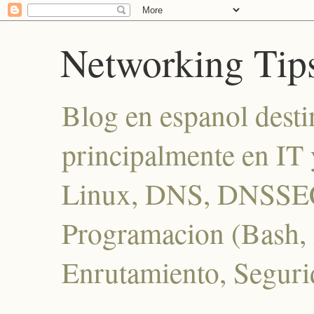
Networking Tip
Blog en espanol desti
principalmente en IT 
Linux, DNS, DNSSEC
Programacion (Bash, P
Enrutamiento, Seguri