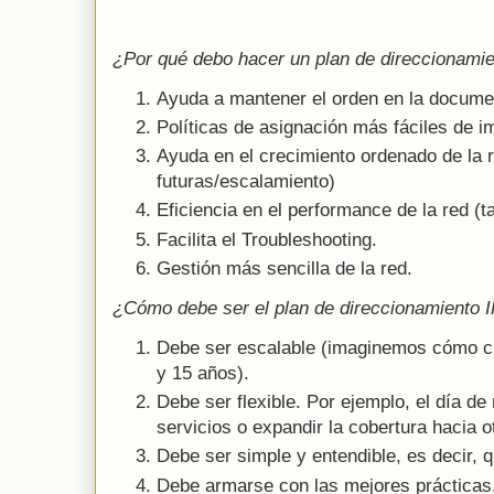
¿Por qué debo hacer un plan de direccionamie
Ayuda a mantener el orden en la documen
Políticas de asignación más fáciles de i
Ayuda en el crecimiento ordenado de la 
futuras/escalamiento)
Eficiencia en el performance de la red (
Facilita el Troubleshooting.
Gestión más sencilla de la red.
¿Cómo debe ser el plan de direccionamiento 
Debe ser escalable (imaginemos cómo cre
y 15 años).
Debe ser flexible. Por ejemplo, el día 
servicios o expandir la cobertura hacia o
Debe ser simple y entendible, es decir, 
Debe armarse con las mejores prácticas