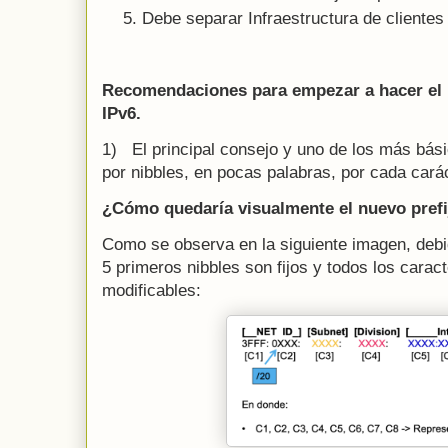
Debe separar Infraestructura de clientes 
Recomendaciones para empezar a hacer el 
IPv6.
1) El principal consejo y uno de los más bás
por nibbles, en pocas palabras, por cada carác
¿Cómo quedaría visualmente el nuevo prefi
Como se observa en la siguiente imagen, debido
5 primeros nibbles son fijos y todos los carac
modificables: