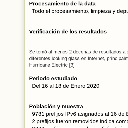
Procesamiento de la data
  Todo el procesamiento, limpieza y dep
Verificación de los resultados
Se tomó al menos 2 docenas de resultados al
diferentes looking glass en Internet, principal
Hurricane Electric [3]
Periodo estudiado
  Del 16 al 18 de Enero 2020
Población y muestra
  9781 prefijos IPv6 asignados al 16 d
  2 prefijos fueron removidos indica co