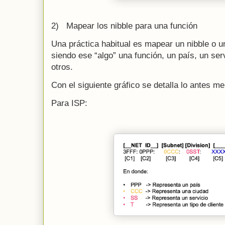
2) Mapear los nibble para una función
Una práctica habitual es mapear un nibble o un
siendo ese “algo” una función, un país, un serv
otros.
Con el siguiente gráfico se detalla lo antes m
Para ISP: