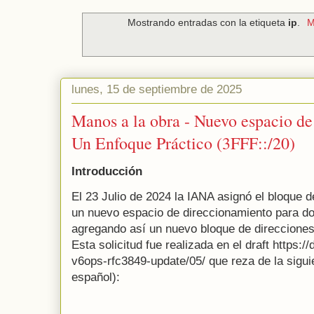
Mostrando entradas con la etiqueta
ip
.
M
lunes, 15 de septiembre de 2025
Manos a la obra - Nuevo espacio d
Un Enfoque Práctico (3FFF::/20)
Introducción
El 23 Julio de 2024 la IANA asignó el bloque 
un nuevo espacio de direccionamiento para d
agregando así un nuevo bloque de direcciones 
Esta solicitud fue realizada en el draft https://d
v6ops-rfc3849-update/05/ que reza de la sigui
español):