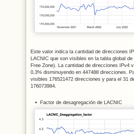
Este valor indica la cantidad de direcciones 
LACNIC que son visibles en la tabla global de
Free Zone). La cantidad de direcciones IPv4 v
0,3% disminuyendo en 447488 direcciones. Pa
visibles 176521472 direcciones y para el 31 
176073984.
Factor de desagregación de LACNIC