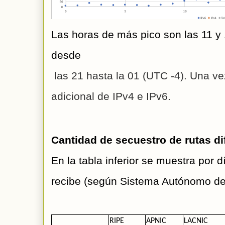
Las horas de más pico son las 11 y
desde
 las 21 hasta la 01 (UTC -4). Una 
adicional de 
IPv4 e IPv6.
Cantidad de secuestro de rutas di
En la tabla inferior se muestra por
recibe (según Sistema Autónomo de
RIPE
APNIC
LACNIC