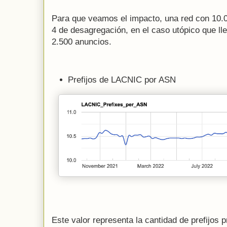
Para que veamos el impacto, una red con 10.0
4 de desagregación, en el caso utópico que llev
2.500 anuncios.
Prefijos de LACNIC por ASN
Este valor representa la cantidad de prefijos 