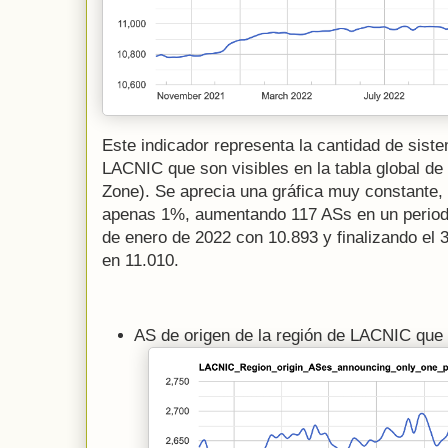
Este indicador representa la cantidad de sis
LACNIC que son visibles en la tabla global de
Zone). Se aprecia una gráfica muy constante,
apenas 1%, aumentando 117 ASs en un period
de enero de 2022 con 10.893 y finalizando el
en 11.010.
AS de origen de la región de LACNIC que 