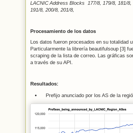
LACNIC Address Blocks 177/8, 179/8, 181/8, 1
191/8, 200/8, 201/8,
Procesamiento de los datos
Los datos fueron procesados en su totalidad u
Particularmente la librería beautifulsoup [3] fu
scraping de la lista de correo. Las gráficas 
a través de su API.
Resultados:
Prefijo anunciado por los AS de la reg