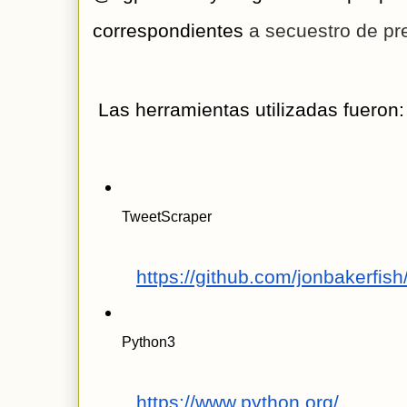
correspondientes
 a secuestro de pre
 Las herramientas utilizadas fueron:
TweetScraper
https://github.com/jonbakerfis
Python3
https://www.python.org/