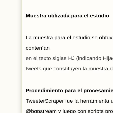
Muestra utilizada para el estudio 
La muestra para el estudio se obtuv
contenían 
en el texto siglas HJ (indicando Hij
tweets 
que constituyen
 la muestra d
Procedimiento para el procesamie
TweeterScraper fue la herramienta ut
@bgpstream y luego con scripts propi