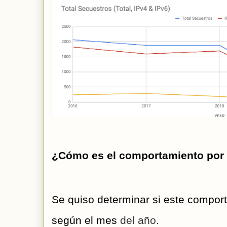
¿Cómo es el comportamiento por
Se quiso determinar si este compo
según el mes 
del año.  