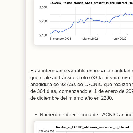
Esta interesante variable expresa la cantidad
que realizan tránsito a otro AS;la misma tuvo
añadidura de 92 ASs de LACNIC que realizan t
de 364 días, comenzando el 1 de enero de 202
de diciembre del mismo año en 2280.
Número de direcciones de LACNIC anunci