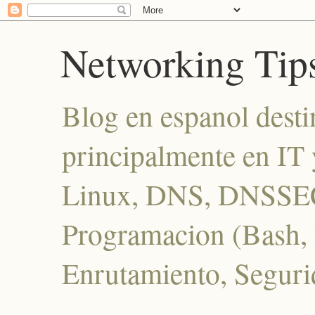
Networking Tip
Blog en espanol desti
principalmente en IT 
Linux, DNS, DNSSEC
Programacion (Bash, P
Enrutamiento, Seguri