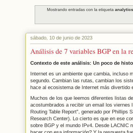
Mostrando entradas con la etiqueta
analytic
sábado, 10 de junio de 2023
Análisis de 7 variables BGP en la r
Contexto de este análisis: Un poco de histo
Internet es un ambiente que cambia, incluso 
segundo. Cambian las rutas, cambian los sis
hace al ecosistema de Internet más divertido e
Muchos de los que leemos diferentes listas 
acostumbrados a recibir un email los viernes
Routing Table Report”, generado por Phillips
Research Center). Lo cierto es que en ese co
sobre BGP y el mundo IPv4. Desde LACNIC 
hacer con esa información? Y la respuesta fu