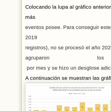
Colocando la lupa al gráfico anterio
más 
eventos posee. Para conseguir este 
2019 (
registros), no se procesó el año 202
agruparon lo
 por mes y se hizo un desglose adic
A continuación se muestran las gráf