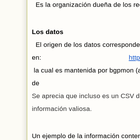
  Es la organización dueña de los r
Los datos 
  El origen de los datos correspond
en: 
htt
 la cual es mantenida por bgpmon (
de Cis
Se aprecia que incluso es un CSV 
información valiosa. 
Un ejemplo de la información conten