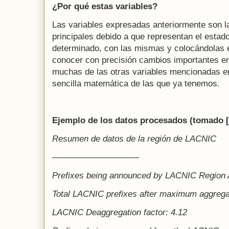
¿Por qué estas variables?
Las variables expresadas anteriormente son 
principales debido a que representan el est
determinado, con las mismas y colocándolas 
conocer con precisión cambios importantes en
muchas de las otras variables mencionadas e
sencilla matemática de las que ya tenemos.
Ejemplo de los datos procesados (tomado [
Resumen de datos de la región de LACNIC
——————————
Prefixes being announced by LACNIC Region
Total LACNIC prefixes after maximum aggrega
LACNIC Deaggregation factor: 4.12