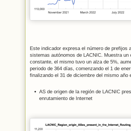
Este indicador expresa el número de prefijos 
sistemas autónomos de LACNIC. Muestra un cr
constante, el mismo tuvo un alza de 5%, aume
periodo de 364 días, comenzando el 1 de ener
finalizando el 31 de diciembre del mismo año e
AS de origen de la región de LACNIC pres
enrutamiento de Internet