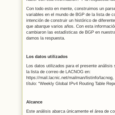
Con todo esto en mente, construimos un parse
variables en el mundo de BGP de la lista de 
intención de construir un histórico de diferen
que abarque varios años. Con esta informaci
cambiaron las estadísticas de BGP en nuestra
damos la respuesta.
Los datos utilizados
Los datos utilizados para el presente análisi
la lista de correo de LACNOG en:
https://mail.lacnic.net/mailman/listinfo/lacnog, 
título: “Weekly Global IPv4 Routing Table Repo
Alcance
Este análisis abarca únicamente el área de c