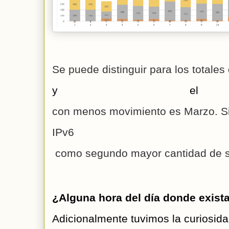
Se puede distinguir para los totale
y el 
con menos movimiento es Marzo. Si
IPv
 como segundo mayor cantidad de s
¿Alguna hora del día donde exist
Adicionalmente tuvimos la curiosida