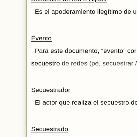
  Es el apoderamiento ilegítimo de 
Evento
Para este documento, “evento” corr
secuestro 
de redes (pe, secuestrar 
Secuestrador
  El actor que realiza el secuestro d
Secuestrado