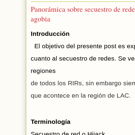
Panorámica sobre secuestro de rede
agobia
Introducción
  El objetivo del presente post es e
cuanto al secuestro de redes. Se ve
regiones 
de todos los RIRs, sin embargo siem
que acontece en 
la región de LAC.
Terminología
Secuestro de red o Hijack