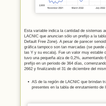
Esta variable indica la cantidad de sistemas
LACNIC que anuncian sólo un prefijo a la tabla
Default Free Zone). A pesar de parecer senoida
gráfica tampoco son tan marcadas (se puede a
las Y y su escala). Fue un valor muy estable du
tuvo una pequeña alza de 0,2%, aumentando 6
prefijo en un periodo de 364 días, comenzand
2662 y finalizando el 31 de diciembre del mis
AS de la región de LACNIC que brindan tr
presentes en la tabla de enrutamiento de 