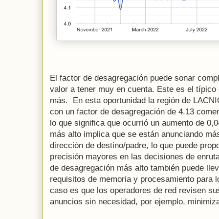
El factor de desagregación puede sonar compl
valor a tener muy en cuenta. Este es el típic
más. En esta oportunidad la región de LACNIC
con un factor de desagregación de 4.13 come
lo que significa que ocurrió un aumento de 0,
más alto implica que se están anunciando más 
dirección de destino/padre, lo que puede prop
precisión mayores en las decisiones de enrut
de desagregación más alto también puede llev
requisitos de memoria y procesamiento para lo
caso es que los operadores de red revisen sus
anuncios sin necesidad, por ejemplo, minimizar