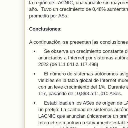
la región de LACNIC, una variable sin mayores
año. Tuvo un crecimiento de 0,48% aumentand
promedio por ASs.
Conclusiones:
A continuación, se presentan las conclusiones
Se observa un crecimiento constante de
anunciados a Internet por sistemas aut
2022 (de 111.641 a 117.498)
El número de sistemas autónomos asig
visibles en la tabla global de Internet mu
con un leve crecimiento del 1%. Durante 
117, pasando de 10,893 a 11,010 ASes.
Estabilidad en los ASes de origen de L
un prefijo: La cantidad de sistemas autó
LACNIC que anuncian únicamente un prefij
Internet se mantuvo relativamente estable