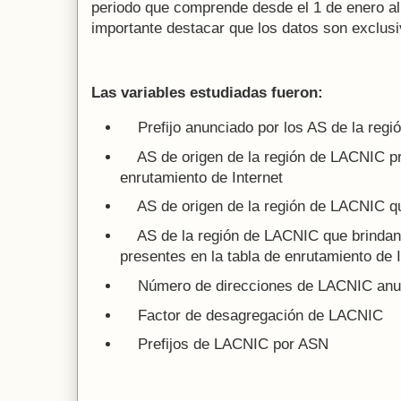
periodo que comprende desde el 1 de enero al
importante destacar que los datos son exclus
Las variables estudiadas fueron:
Prefijo anunciado por los AS de la reg
AS de origen de la región de LACNIC pre
enrutamiento de Internet
AS de origen de la región de LACNIC que
AS de la región de LACNIC que brindan 
presentes en la tabla de enrutamiento de 
Número de direcciones de LACNIC anunc
Factor de desagregación de LACNIC
Prefijos de LACNIC por ASN