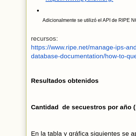
Adicionalmente se utilizó el API de RIPE N
recursos: 
https://www.ripe.net/manage-ips-an
database-documentation/how-to-quer
Resultados obtenidos 
Cantidad  de secuestros por año 
En la tabla y gráfica siguientes se