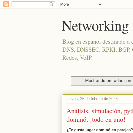
Networking 
Blog en espanol destinado a 
DNS, DNSSEC, RPKI, BGP, Cis
Redes, VoIP.
Mostrando entradas con 
jueves, 26 de febrero de 2026
Análisis, simulación, pyt
dominó, ¡todo en uno!
¿Te gusta jugar dominó en parejas?