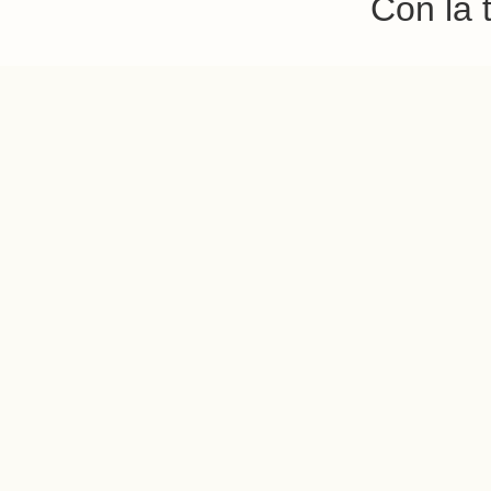
Con la 