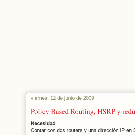
viernes, 12 de junio de 2009
Policy Based Routing, HSRP y redu
Necesidad
Contar con dos routers y una dirección IP en