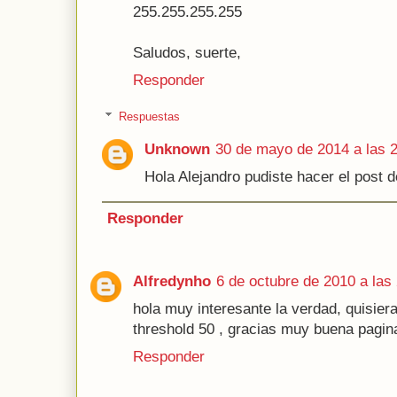
255.255.255.255
Saludos, suerte,
Responder
Respuestas
Unknown
30 de mayo de 2014 a las 
Hola Alejandro pudiste hacer el post d
Responder
Alfredynho
6 de octubre de 2010 a las
hola muy interesante la verdad, quisie
threshold 50 , gracias muy buena pagin
Responder