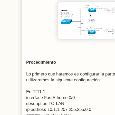
Procedimiento
Lo primero que haremos es configurar la part
utilizaremos la siguiente configuración:
En RTR-1
interface FastEthernet0/0
description TO-LAN
ip address 10.1.1.207 255.255.0.0