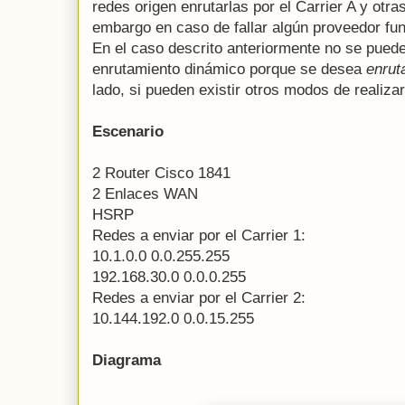
redes origen enrutarlas por el Carrier A y otras
embargo en caso de fallar algún proveedor fun
En el caso descrito anteriormente no se puede 
enrutamiento dinámico porque se desea
enrut
lado, si pueden existir otros modos de realizar
Escenario
2 Router Cisco 1841
2 Enlaces WAN
HSRP
Redes a enviar por el Carrier 1:
10.1.0.0 0.0.255.255
192.168.30.0 0.0.0.255
Redes a enviar por el Carrier 2:
10.144.192.0 0.0.15.255
Diagrama