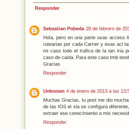
Responder
Sebastian Pobeda
28 de febrero de 20
Hola, pero en una parte usas access lis
rutearias por cada Carrier y esas acl l
mi caso todo el trafico de la lan iria p
caso de caida. Para este caso tmb tendr
Gracias
Responder
Unknown
4 de enero de 2013 a las 13:
Muchas Gracias, tu post me dio muchas 
de las IOS el sla se configura diferent
extraer ese conocimiento a mis necesi
Responder