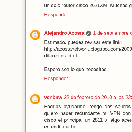
un solo router cisco 2621XM. Muchas g
Responder
Alejandro Acosta
1 de septiembre d
Estimado, puedes revisar este link:
http://acostanetwork.blogspot.com/2009
diferentes.html
Espero sea lo que necesitas
Responder
vcnbnw
22 de febrero de 2010 a las 22
Podrias ayudarme, tengo dos salidas 
quiero hacer redundante mi VPN con 
cisco el principal un 2811 vi algo ace
entendi mucho