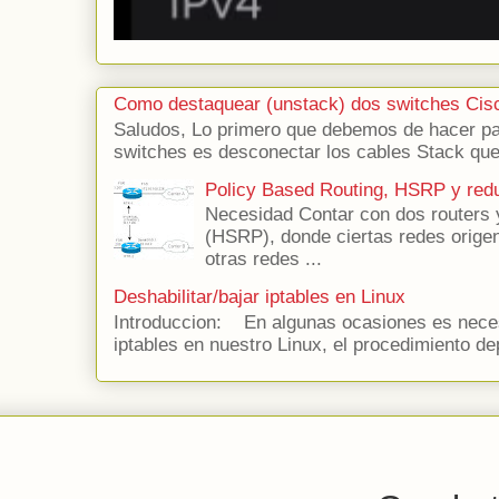
Como destaquear (unstack) dos switches Cis
Saludos, Lo primero que debemos de hacer para
switches es desconectar los cables Stack que 
Policy Based Routing, HSRP y red
Necesidad Contar con dos routers 
(HSRP), donde ciertas redes origen 
otras redes ...
Deshabilitar/bajar iptables en Linux
Introduccion: En algunas ocasiones es necesa
iptables en nuestro Linux, el procedimiento de