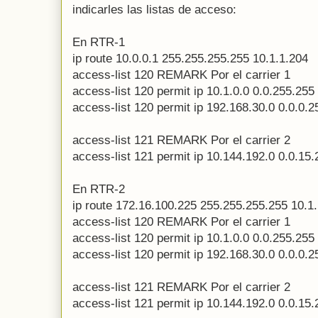
indicarles las listas de acceso:
En RTR-1
ip route 10.0.0.1 255.255.255.255 10.1.1.204
access-list 120 REMARK Por el carrier 1
access-list 120 permit ip 10.1.0.0 0.0.255.255
access-list 120 permit ip 192.168.30.0 0.0.0.2
access-list 121 REMARK Por el carrier 2
access-list 121 permit ip 10.144.192.0 0.0.15
En RTR-2
ip route 172.16.100.225 255.255.255.255 10.1
access-list 120 REMARK Por el carrier 1
access-list 120 permit ip 10.1.0.0 0.0.255.255
access-list 120 permit ip 192.168.30.0 0.0.0.2
access-list 121 REMARK Por el carrier 2
access-list 121 permit ip 10.144.192.0 0.0.15