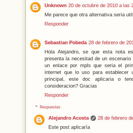
Unknown
20 de octubre de 2010 a las 
Me parece que otra alternativa seria uti
Responder
Sebastian Pobeda
28 de febrero de 20
Hola Alejandro, se que esta nota 
presenta la necesitad de un escenario 
un enlace por mpls que seria el prin
internet que lo uso para establecer
principal, este doc aplicaria o t
consideracion? Gracias
Responder
Respuestas
Alejandro Acosta
28 de febrero d
Este post aplicaría