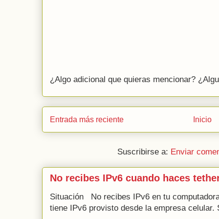
¿Algo adicional que quieras mencionar? ¿Algu
Entrada más reciente
Inicio
Suscribirse a:
Enviar comen
No recibes IPv6 cuando haces tethe
Situación No recibes IPv6 en tu computadora 
tiene IPv6 provisto desde la empresa celular. 