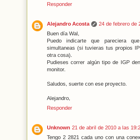
Responder
Alejandro Acosta
24 de febrero de 
Buen día Wal,
Puedo indicarte que pareciera q
simultaneas (si tuvieras tus propios I
otra cosa).
Pudieses correr algún tipo de IGP den
monitor.
Saludos, suerte con ese proyecto.
Alejandro,
Responder
Unknown
21 de abril de 2010 a las 19:
Tengo 2 2821 cada uno con una conexi