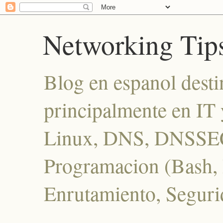
Networking Tip
Blog en espanol desti
principalmente en IT 
Linux, DNS, DNSSEC
Programacion (Bash, P
Enrutamiento, Seguri