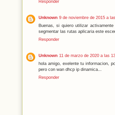
Responder
Unknown
9 de noviembre de 2015 a la
Buenas, si quiero utilizar activament
segmentar las rutas aplicaria este esce
Responder
Unknown
11 de marzo de 2020 a las 1
hola amigo, exelente tu informacion, p
pero con wan dhcp ip dinamica...
Responder