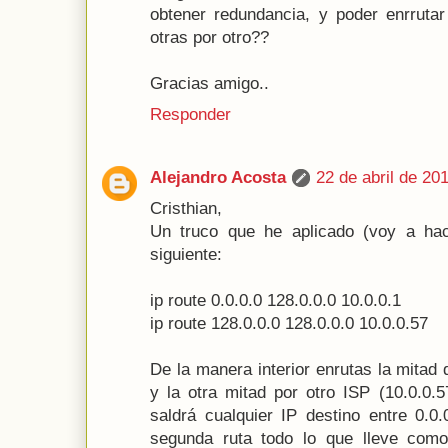
obtener redundancia, y poder enrrutar
otras por otro??
Gracias amigo..
Responder
Alejandro Acosta
22 de abril de 20
Cristhian,
Un truco que he aplicado (voy a hac
siguiente:
ip route 0.0.0.0 128.0.0.0 10.0.0.1
ip route 128.0.0.0 128.0.0.0 10.0.0.57
De la manera interior enrutas la mitad 
y la otra mitad por otro ISP (10.0.0.5
saldrá cualquier IP destino entre 0.0
segunda ruta todo lo que lleve como 