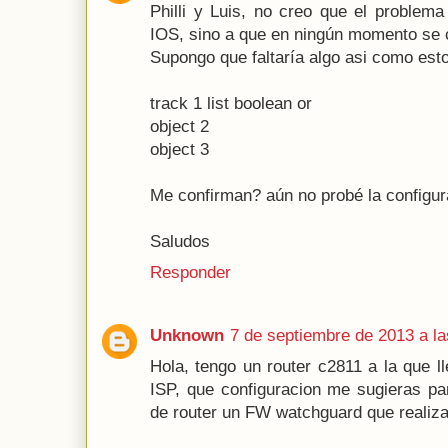
Philli y Luis, no creo que el problema
IOS, sino a que en ningún momento se c
Supongo que faltaría algo asi como est
track 1 list boolean or
object 2
object 3
Me confirman? aún no probé la configur
Saludos
Responder
Unknown
7 de septiembre de 2013 a la
Hola, tengo un router c2811 a la que 
ISP, que configuracion me sugieras pa
de router un FW watchguard que realiz