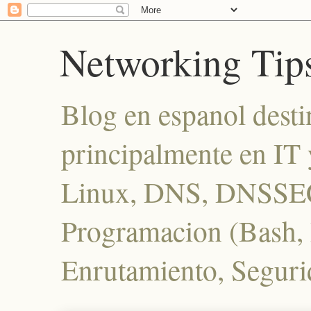
Networking Tip
Blog en espanol desti
principalmente en IT 
Linux, DNS, DNSSEC
Programacion (Bash, P
Enrutamiento, Seguri