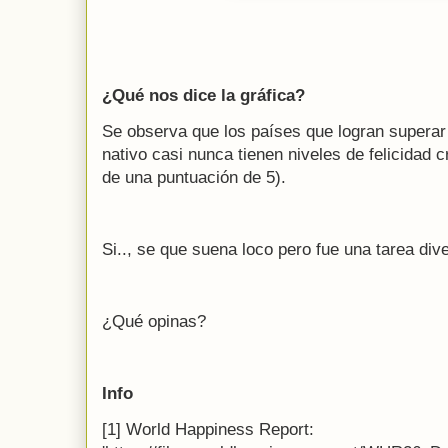
¿Qué nos dice la gráfica?
Se observa que los países que logran supera
nativo casi nunca tienen niveles de felicidad 
de una puntuación de 5).
Si.., se que suena loco pero fue una tarea dive
¿Qué opinas?
Info
[1] World Happiness Report: