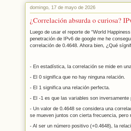
domingo, 17 de mayo de 2026
¿Correlación absurda o curiosa? IP
Luego de usar el reporte de “World Happiness 
penetración de IPv6 de google me he consegui
correlación de 0.4648. Ahora bien, ¿Qué sígni
- En estadística, la correlación se mide en una
- El 0 significa que no hay ninguna relación.
- El 1 significa una relación perfecta.
- El -1 es que las variables son inversamente
- Un valor de 0.4648 se considera una correl
se mueven juntos con cierta frecuencia, pero 
- Al ser un número positivo (+0.4648), la relac