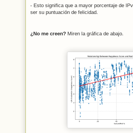
- Esto significa que a mayor porcentaje de IP
ser su puntuación de felicidad.
¿No me creen?
Miren la gráfica de abajo.