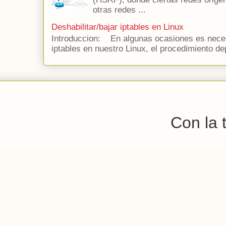
otras redes ...
Deshabilitar/bajar iptables en Linux
Introduccion: En algunas ocasiones es necesa
iptables en nuestro Linux, el procedimiento de
Con la 