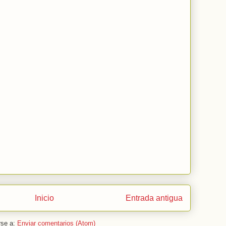
Inicio
Entrada antigua
rse a:
Enviar comentarios (Atom)