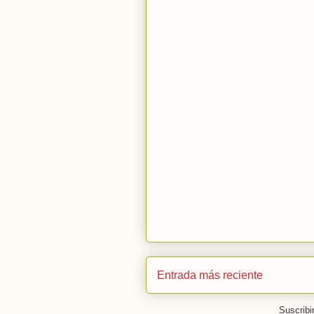
Entrada más reciente
Suscribi