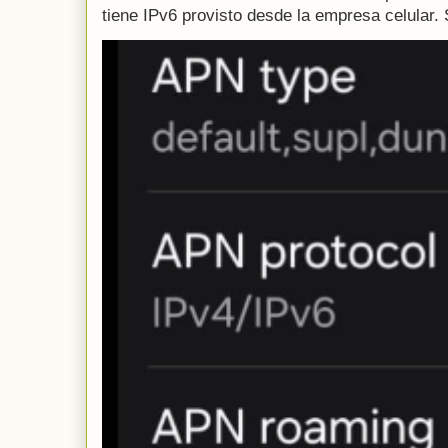
tiene IPv6 provisto desde la empresa celular. 