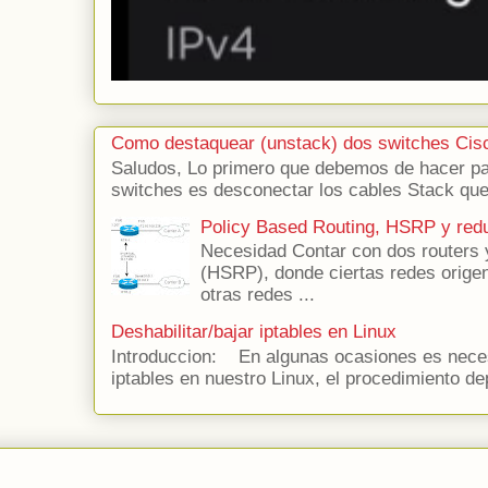
Como destaquear (unstack) dos switches Cis
Saludos, Lo primero que debemos de hacer para
switches es desconectar los cables Stack que 
Policy Based Routing, HSRP y red
Necesidad Contar con dos routers 
(HSRP), donde ciertas redes origen 
otras redes ...
Deshabilitar/bajar iptables en Linux
Introduccion: En algunas ocasiones es necesa
iptables en nuestro Linux, el procedimiento de