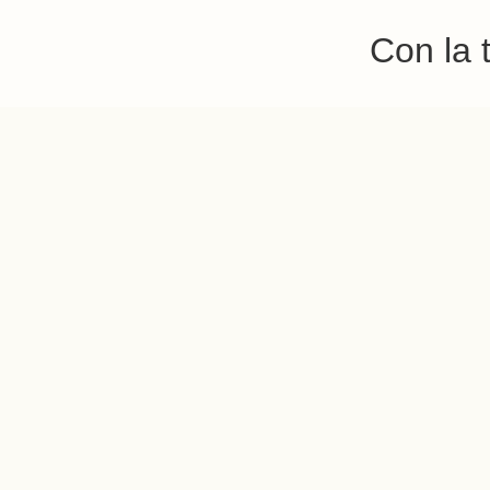
Con la 