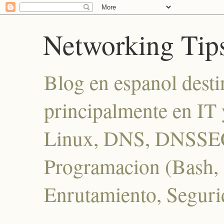
Networking Tip
Blog en espanol desti
principalmente en IT 
Linux, DNS, DNSSEC
Programacion (Bash, P
Enrutamiento, Seguri