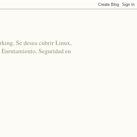
rking. Se desea cubrir Linux,
 Enrutamiento, Seguridad en