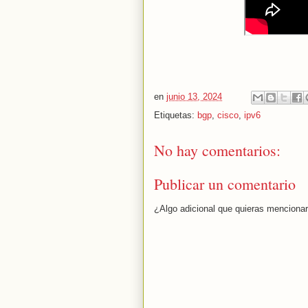
en
junio 13, 2024
Etiquetas:
bgp
,
cisco
,
ipv6
No hay comentarios:
Publicar un comentario
¿Algo adicional que quieras menciona