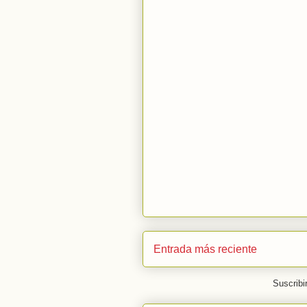
Entrada más reciente
Suscribi