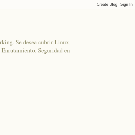
rking. Se desea cubrir Linux,
 Enrutamiento, Seguridad en