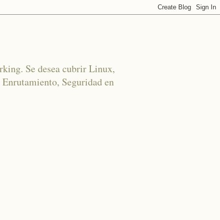
rking. Se desea cubrir Linux,
 Enrutamiento, Seguridad en