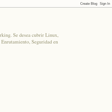
rking. Se desea cubrir Linux,
 Enrutamiento, Seguridad en