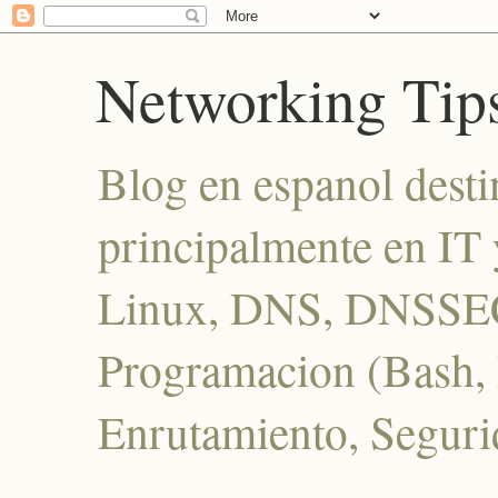
Networking Tip
Blog en espanol desti
principalmente en IT 
Linux, DNS, DNSSEC
Programacion (Bash, P
Enrutamiento, Seguri