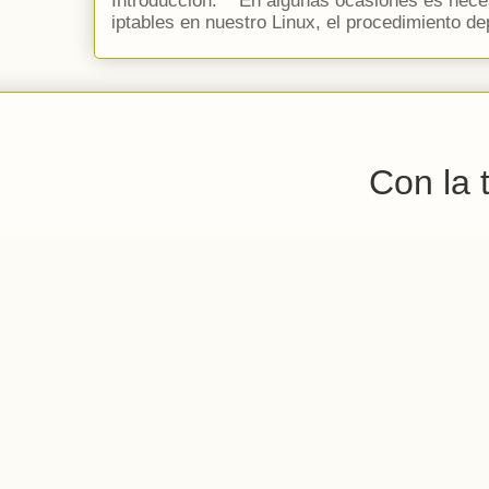
Introduccion: En algunas ocasiones es necesa
iptables en nuestro Linux, el procedimiento de
Con la 