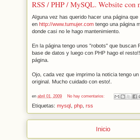
RSS / PHP / MySQL. Website con 
Alguna vez has querido hacer una página que
en
http://www.tumujer.com
tengo una página 
donde casi no le hago mantenimiento.
En la página tengo unos "robots" que buscan 
base de datos y luego con PHP hago el resto!!.
página.
Ojo, cada vez que imprimo la noticia tengo un 
original. Mucho cuidado con esto!.
en
abril 01, 2009
No hay comentarios:
Etiquetas:
mysql
,
php
,
rss
Inicio