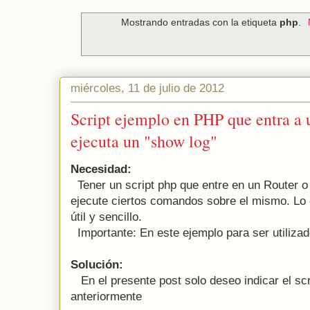
Mostrando entradas con la etiqueta
php
.
miércoles, 11 de julio de 2012
Script ejemplo en PHP que entra a 
ejecuta un "show log"
Necesidad:
Tener un script php que entre en un Router 
ejecute ciertos comandos sobre el mismo. Lo 
útil y sencillo.
Importante: En este ejemplo para ser utilizad
Solución:
En el presente post solo deseo indicar el scri
anteriormente