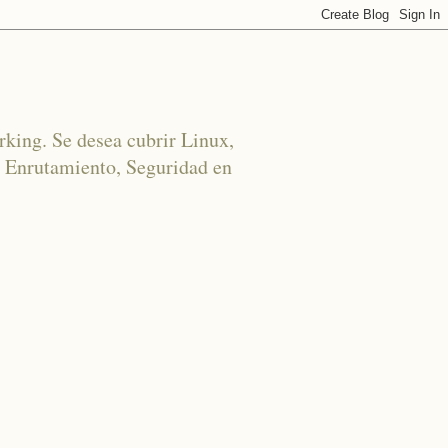
rking. Se desea cubrir Linux,
 Enrutamiento, Seguridad en